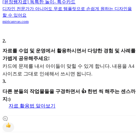
[윤정쌤자료] 독특한 놀이- 특수카드
디자인 전문가가 아니어도 무료 템플릿으로 손쉽게 원하는 디자인을
할 수 있어요
miricanvas.com
2
.
자료를 수업 및 운영에서 활용하시면서 다양한 경험 및 사례를
가볍게 공유해주세요!
카드에 문제를 내서 아이들이 맞힐 수 있게 합니다. 내용을 A4
사이즈로 그대로 인쇄해서 쓰시면 됩니다.
3
.
다른 분들의 작업물들을 구경하면서 👍 한번 씩 해주는 센스까
지:)
자료 활용법 알아보기