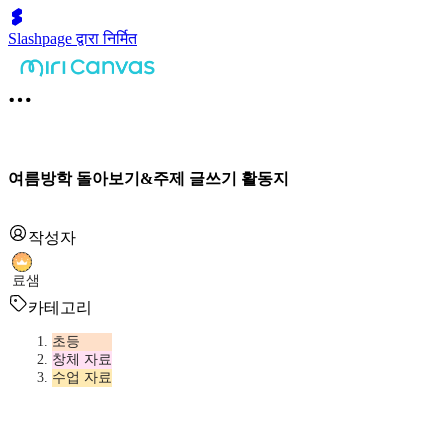
Slashpage द्वारा निर्मित
여름방학 돌아보기&주제 글쓰기 활동지
작성자
료샘
카테고리
초등
창체 자료
수업 자료