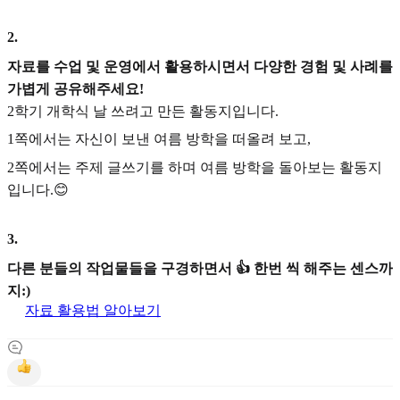
2
.
자료를 수업 및 운영에서 활용하시면서 다양한 경험 및 사례를
가볍게 공유해주세요!
2학기 개학식 날 쓰려고 만든 활동지입니다.
1쪽에서는 자신이 보낸 여름 방학을 떠올려 보고,
2쪽에서는 주제 글쓰기를 하며 여름 방학을 돌아보는 활동지
입니다.😊
3
.
다른 분들의 작업물들을 구경하면서 👍 한번 씩 해주는 센스까
지:)
자료 활용법 알아보기