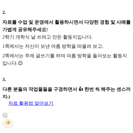
2
.
자료를 수업 및 운영에서 활용하시면서 다양한 경험 및 사례를
가볍게 공유해주세요!
2학기 개학식 날 쓰려고 만든 활동지입니다.
1쪽에서는 자신이 보낸 여름 방학을 떠올려 보고,
2쪽에서는 주제 글쓰기를 하며 여름 방학을 돌아보는 활동지
입니다.😊
3
.
다른 분들의 작업물들을 구경하면서 👍 한번 씩 해주는 센스까
지:)
자료 활용법 알아보기