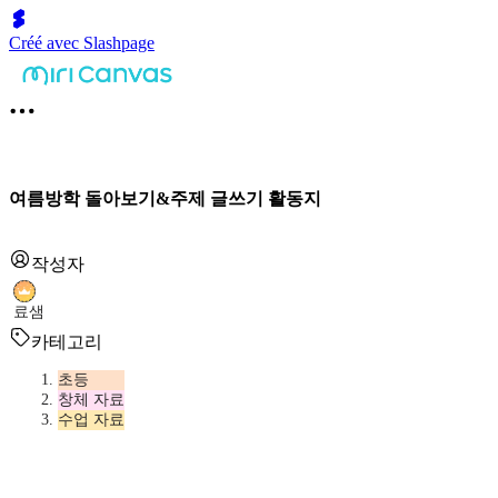
Créé avec Slashpage
여름방학 돌아보기&주제 글쓰기 활동지
작성자
료샘
카테고리
초등
창체 자료
수업 자료