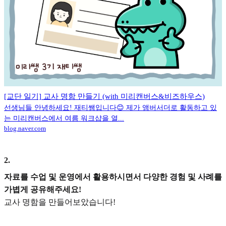
[교단 일기] 교사 명함 만들기 (with 미리캔버스&비즈하우스)
선생님들 안녕하세요! 재티쌤입니다😊 제가 앰버서더로 활동하고 있
는 미리캔버스에서 여름 워크샵을 열...
blog.naver.com
2
.
자료를 수업 및 운영에서 활용하시면서 다양한 경험 및 사례를
가볍게 공유해주세요!
교사 명함을 만들어보았습니다!