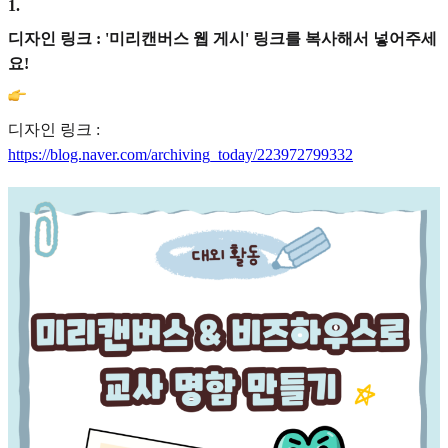
1
.
디자인 링크 : '미리캔버스 웹 게시' 링크를 복사해서 넣어주세
요!
디자인 링크 :
https://blog.naver.com/archiving_today/223972799332