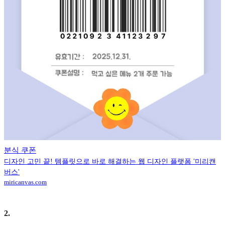
분식 쿠폰
디자인 고민 끝! 템플릿으로 바로 해결하는 웹 디자인 플랫폼 '미리캔
버스'
miricanvas.com
2
.