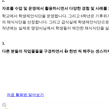
2
.
자료를 수업 및 운영에서 활용하시면서 다양한 경험 및 사례를
학교에서 학생제안식단을 운영합니다. 그리고 6학년은 기후위기
의 채식식단을 선정합니다. 그리고 급식실에 학생제안식단으로
작년에는 실제로 영양사님께서 학생들이 제안한 채식식단을 실
3
.
다른 분들의 작업물들을 구경하면서 👍 한번 씩 해주는 센스까지
자료 활용법 알아보기