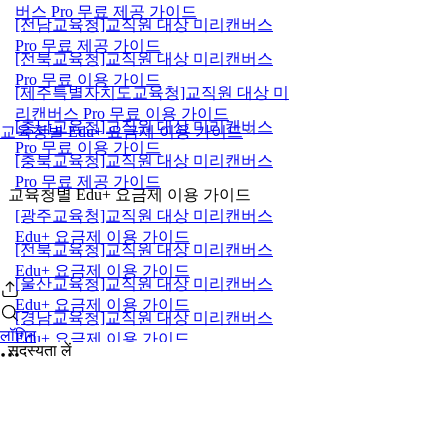
버스 Pro 무료 제공 가이드
[전남교육청]교직원 대상 미리캔버스
Pro 무료 제공 가이드
[전북교육청]교직원 대상 미리캔버스
Pro 무료 이용 가이드
[제주특별자치도교육청]교직원 대상 미
리캔버스 Pro 무료 이용 가이드
[충남교육청]교직원 대상 미리캔버스
교육청별 Edu+ 요금제 이용 가이드
Pro 무료 이용 가이드
[충북교육청]교직원 대상 미리캔버스
Pro 무료 제공 가이드
교육청별 Edu+ 요금제 이용 가이드
[광주교육청]교직원 대상 미리캔버스
Edu+ 요금제 이용 가이드
[전북교육청]교직원 대상 미리캔버스
Edu+ 요금제 이용 가이드
[울산교육청]교직원 대상 미리캔버스
Edu+ 요금제 이용 가이드
[경남교육청]교직원 대상 미리캔버스
लॉगिन
Edu+ 요금제 이용 가이드
सदस्यता लें