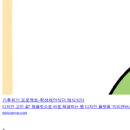
기후위기 프로젝트-학생제안식단 채식식단
디자인 고민 끝! 템플릿으로 바로 해결하는 웹 디자인 플랫폼 '미리캔버
miricanvas.com