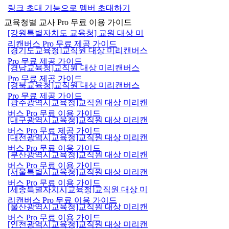
링크 초대 기능으로 멤버 초대하기
교육청별 교사 Pro 무료 이용 가이드
[강원특별자치도 교육청] 교원 대상 미
리캔버스 Pro 무료 제공 가이드
[경기도교육청]교직원 대상 미리캔버스
Pro 무료 제공 가이드
[경남교육청]교직원 대상 미리캔버스
Pro 무료 제공 가이드
[경북교육청]교직원 대상 미리캔버스
Pro 무료 제공 가이드
[광주광역시교육청]교직원 대상 미리캔
버스 Pro 무료 이용 가이드
[대구광역시교육청]교직원 대상 미리캔
버스 Pro 무료 제공 가이드
[대전광역시교육청]교직원 대상 미리캔
버스 Pro 무료 이용 가이드
[부산광역시교육청]교직원 대상 미리캔
버스 Pro 무료 이용 가이드
[서울특별시교육청]교직원 대상 미리캔
버스 Pro 무료 이용 가이드
[세종특별자치시교육청]교직원 대상 미
리캔버스 Pro 무료 이용 가이드
[울산광역시교육청]교직원 대상 미리캔
버스 Pro 무료 이용 가이드
[인천광역시교육청]교직원 대상 미리캔