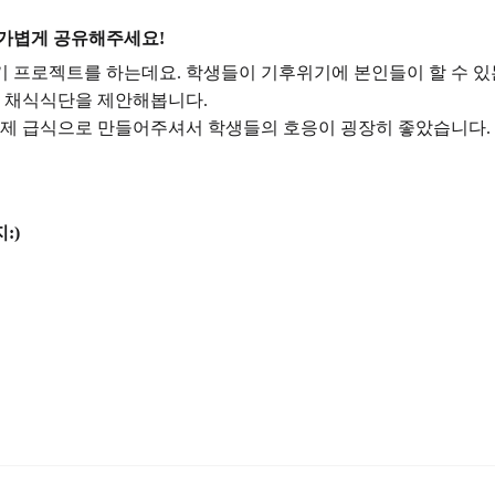
 가볍게 공유해주세요!
 프로젝트를 하는데요. 학생들이 기후위기에 본인들이 할 수 있는
 채식식단을 제안해봅니다.
제 급식으로 만들어주셔서 학생들의 호응이 굉장히 좋았습니다.
:)