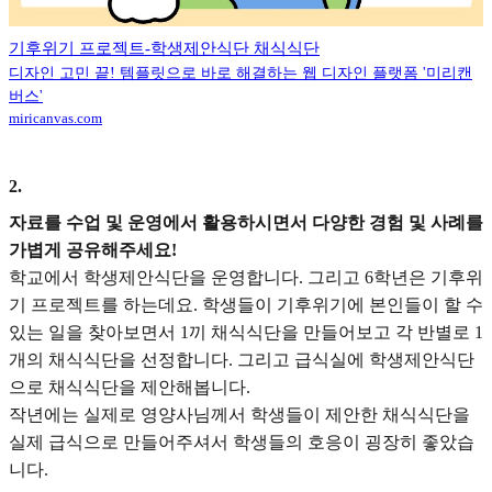
기후위기 프로젝트-학생제안식단 채식식단
디자인 고민 끝! 템플릿으로 바로 해결하는 웹 디자인 플랫폼 '미리캔
버스'
miricanvas.com
2
.
자료를 수업 및 운영에서 활용하시면서 다양한 경험 및 사례를
가볍게 공유해주세요!
학교에서 학생제안식단을 운영합니다. 그리고 6학년은 기후위
기 프로젝트를 하는데요. 학생들이 기후위기에 본인들이 할 수
있는 일을 찾아보면서 1끼 채식식단을 만들어보고 각 반별로 1
개의 채식식단을 선정합니다. 그리고 급식실에 학생제안식단
으로 채식식단을 제안해봅니다.
작년에는 실제로 영양사님께서 학생들이 제안한 채식식단을
실제 급식으로 만들어주셔서 학생들의 호응이 굉장히 좋았습
니다.