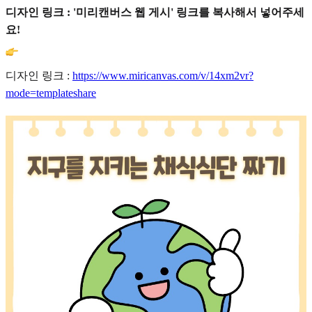
디자인 링크 : '미리캔버스 웹 게시' 링크를 복사해서 넣어주세
요!
디자인 링크 :
https://www.miricanvas.com/v/14xm2vr?
mode=templateshare