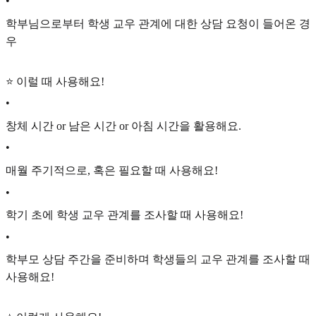
•
학부님으로부터 학생 교우 관계에 대한 상담 요청이 들어온 경
우
⭐ 이럴 때 사용해요!
•
창체 시간 or 남은 시간 or 아침 시간을 활용해요.
•
매월 주기적으로, 혹은 필요할 때 사용해요!
•
학기 초에 학생 교우 관계를 조사할 때 사용해요!
•
학부모 상담 주간을 준비하며 학생들의 교우 관계를 조사할 때
사용해요!