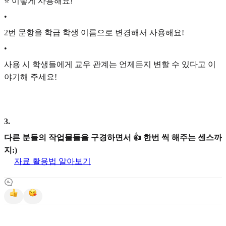
⭐ 이렇게 사용해요!
•
2번 문항을 학급 학생 이름으로 변경해서 사용해요!
•
사용 시 학생들에게 교우 관계는 언제든지 변할 수 있다고 이
야기해 주세요!
3
.
다른 분들의 작업물들을 구경하면서 👍 한번 씩 해주는 센스까
지:)
자료 활용법 알아보기