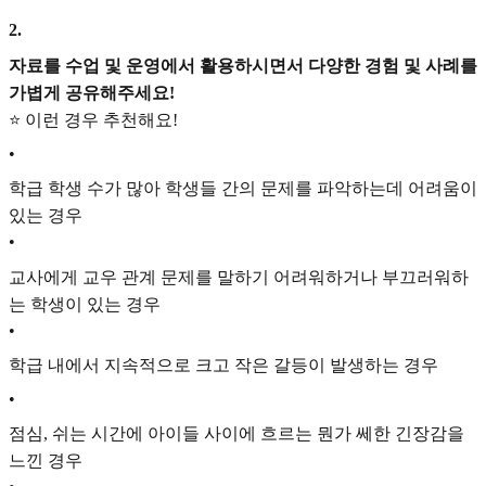
2
.
자료를 수업 및 운영에서 활용하시면서 다양한 경험 및 사례를
가볍게 공유해주세요!
⭐ 이런 경우 추천해요!
•
학급 학생 수가 많아 학생들 간의 문제를 파악하는데 어려움이
있는 경우
•
교사에게 교우 관계 문제를 말하기 어려워하거나 부끄러워하
는 학생이 있는 경우
•
학급 내에서 지속적으로 크고 작은 갈등이 발생하는 경우
•
점심, 쉬는 시간에 아이들 사이에 흐르는 뭔가 쎄한 긴장감을
느낀 경우