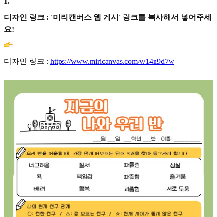
1
.
디자인 링크 : '미리캔버스 웹 게시' 링크를 복사해서 넣어주세
요!
디자인 링크 :
https://www.miricanvas.com/v/14n9d7w