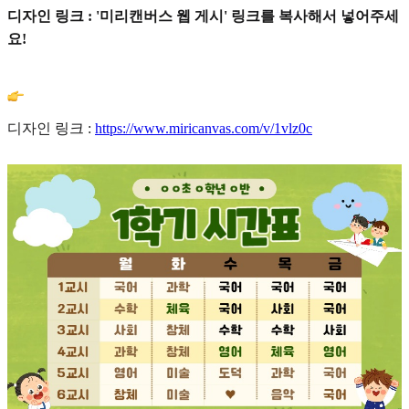
디자인 링크 : '미리캔버스 웹 게시' 링크를 복사해서 넣어주세
요!
디자인 링크 :
https://www.miricanvas.com/v/1vlz0c