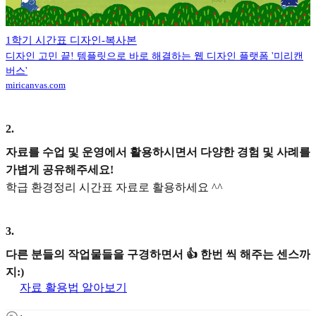
1학기 시간표 디자인-복사본
디자인 고민 끝! 템플릿으로 바로 해결하는 웹 디자인 플랫폼 '미리캔
버스'
miricanvas.com
2
.
자료를 수업 및 운영에서 활용하시면서 다양한 경험 및 사례를
가볍게 공유해주세요!
학급 환경정리 시간표 자료로 활용하세요 ^^
3
.
다른 분들의 작업물들을 구경하면서 👍 한번 씩 해주는 센스까
지:)
자료 활용법 알아보기