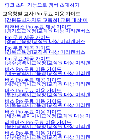
링크 초대 기능으로 멤버 초대하기
교육청별 교사 Pro 무료 이용 가이드
[강원특별자치도 교육청] 교원 대상 미
리캔버스 Pro 무료 제공 가이드
[경기도교육청]교직원 대상 미리캔버스
Pro 무료 제공 가이드
[경남교육청]교직원 대상 미리캔버스
Pro 무료 제공 가이드
[경북교육청]교직원 대상 미리캔버스
Pro 무료 제공 가이드
[광주광역시교육청]교직원 대상 미리캔
버스 Pro 무료 이용 가이드
[대구광역시교육청]교직원 대상 미리캔
버스 Pro 무료 제공 가이드
[대전광역시교육청]교직원 대상 미리캔
버스 Pro 무료 이용 가이드
[부산광역시교육청]교직원 대상 미리캔
버스 Pro 무료 이용 가이드
[서울특별시교육청]교직원 대상 미리캔
버스 Pro 무료 이용 가이드
[세종특별자치시교육청]교직원 대상 미
리캔버스 Pro 무료 이용 가이드
[울산광역시교육청]교직원 대상 미리캔
버스 Pro 무료 이용 가이드
[인천광역시교육청]교직원 대상 미리캔