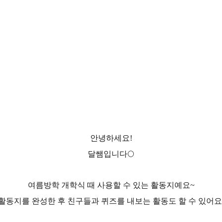
안녕하세요!
달쌤입니다🌕
여름방학 개학식 때 사용할 수 있는 활동지예요~
활동지를 완성한 후 친구들과 퀴즈를 내보는 활동도 할 수 있어요