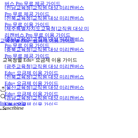
버스 Pro 무료 제공 가이드
[전남교육청]교직원 대상 미리캔버스
Pro 무료 제공 가이드
[전북교육청]교직원 대상 미리캔버스
Pro 무료 이용 가이드
[제주특별자치도교육청]교직원 대상 미
리캔버스 Pro 무료 이용 가이드
[충남교육청]교직원 대상 미리캔버스
교육청별 Edu+ 요금제 이용 가이드
Pro 무료 이용 가이드
[충북교육청]교직원 대상 미리캔버스
Pro 무료 제공 가이드
교육청별 Edu+ 요금제 이용 가이드
[광주교육청]교직원 대상 미리캔버스
Edu+ 요금제 이용 가이드
[전북교육청]교직원 대상 미리캔버스
Edu+ 요금제 이용 가이드
[울산교육청]교직원 대상 미리캔버스
Edu+ 요금제 이용 가이드
[경남교육청]교직원 대상 미리캔버스
Iniciar sesión
Edu+ 요금제 이용 가이드
Suscribirse