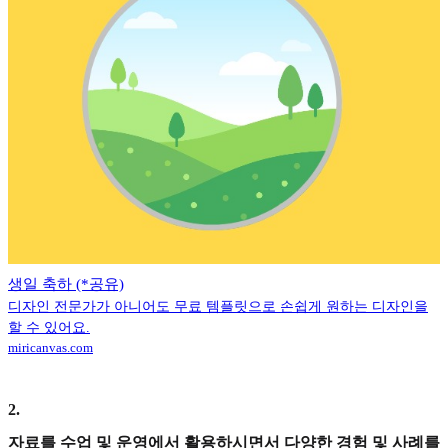
생일 축하 (*공유)
디자인 전문가가 아니어도 무료 템플릿으로 손쉽게 원하는 디자인을
할 수 있어요.
miricanvas.com
2
.
자료를 수업 및 운영에서 활용하시면서 다양한 경험 및 사례를