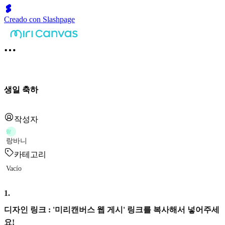
Creado con Slashpage
생일 축하
작성자
랑
랑바니
카테고리
Vacío
1
.
디자인 링크 : '미리캔버스 웹 게시' 링크를 복사해서 넣어주세
요!