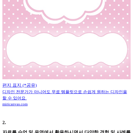
편지 표지 (*공유)
디자인 전문가가 아니어도 무료 템플릿으로 손쉽게 원하는 디자인을
할 수 있어요.
miricanvas.com
2
.
자료를 수업 및 운영에서 활용하시면서 다양한 경험 및 사례를