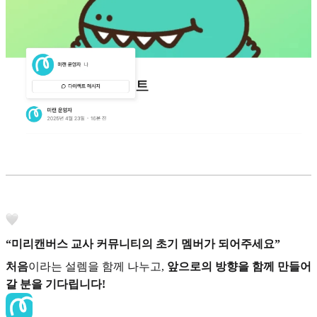
“미리캔버스 교사 커뮤니티의 초기 멤버가 되어주세요”
처음
이라는 설렘을 함께 나누고,
앞으로의 방향을 함께 만들어
갈 분을 기다립니다!