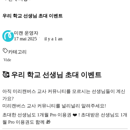
우리 학교 선생님 초대 이벤트
미캔 운영자
17 mai 2025
il y a 1 an
카테고리
Vide
🥰 우리 학교 선생님 초대 이벤트
아직 미리캔버스 교사 커뮤니티를 모르시는 선생님들이 계신
가요?
미리캔버스 교사 커뮤니티를 널리널리 알려주세요!
초대한 선생님도 1개월 Pro 이용권 ❤️ ! 초대받은 선생님도 1개
월 Pro 이용권도 함께 🎁