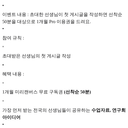
•
이벤트 내용 : 초대한 선생님이 첫 게시글을 작성하면 선착순
50분을 대상으로 1개월 Pro 이용권을 드려요.
•
참여 규칙 :
◦
초대받은 선생님의 첫 게시글 작성
•
혜택 내용 :
◦
1개월 미리캔버스 무료 구독권
(선착순 50분)
◦
가장 먼저 받는 전국의 선생님들이 공유하는
수업자료, 연구회
아이디어
•