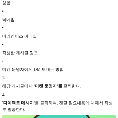
성함
▪
닉네임
▪
미리캔버스 이메일
▪
작성한 게시글 링크
•
미캔 운영자에게 DM 보내는 방법
1
.
해당 게시글에서
'미캔 운영자'를
클릭한다.
2
.
'다이렉트 메시지'
를 클릭하여, 전달 필요내용에 대해서 작성
후 발송한다.