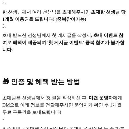
2
.
한 선생님께서 여러 선생님을 초대해주시면
초대한 선생님 당
1개월 이용권을 드립니다! (중복참여가능)
3
.
초대 받으신 선생님께서 첫 게시글을 작성시,
초대 이벤트 참
여로 혜택이 제공되며 '첫 게시글 이벤트' 중복 참여가 불가합
니다.
🎁 인증 및 혜택 받는 방법
초대받은 선생님께서 첫 글을 작성하신 후,
미캔 운영자
에게
DM으로 아래 정보를 전달해주시면 운영자가 확인 후 1개월
무료 구독권을 보내드립니다!
•
인증 방법 : 초대해주신 선생님과 초대받은 선생님 둘 중 한분