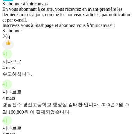
S’abonner à 'miricanvas'
En vous abonnant à ce site, vous recevrez en avant-première les
dernières mises à jour, comme les nouveaux articles, par notification
et par e-mail.
Inscrivez-vous à Slashpage et abonnez-vous à 'miricanvas' !
S’abonner
4
시
시나브로
4 mars
수고하십니다.
시
시나브로
4 mars
경남진주 경진고등학교 행정실 김태환 입니다. 2026년 2월 25
일 160,800원 이 결제되었습니다.
시
시나브로