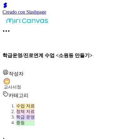
Creado con Slashpage
학급운영/진로연계 수업 <소원등 만들기>
작성자
교사서정
카테고리
수업 자료
창체 자료
학급 운영
중등