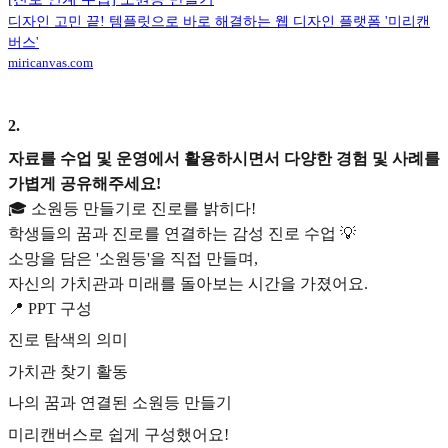
디자인 고민 끝! 템플릿으로 바로 해결하는 웹 디자인 플랫폼 '미리캔
버스'
miricanvas.com
2
.
자료를 수업 및 운영에서 활용하시면서 다양한 경험 및 사례를
가볍게 공유해주세요!
🎓 소원등 만들기로 진로를 밝히다!
학생들의 꿈과 진로를 연결하는 감성 진로 수업 💡
소망을 담은 '소원등'을 직접 만들며,
자신의 가치관과 미래를 돌아보는 시간을 가졌어요.
📍 PPT 구성
진로 탐색의 의미
가치관 찾기 활동
나의 꿈과 연결된 소원등 만들기
미리캔버스로 쉽게 구성했어요!