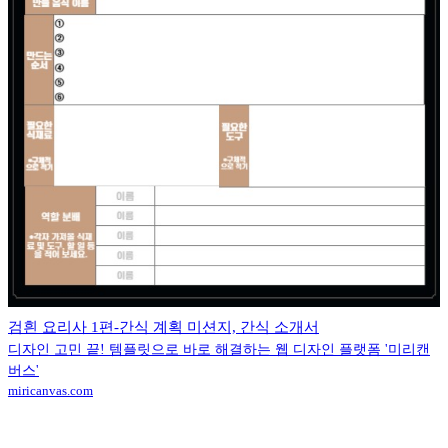
검흰 요리사 1편-간식 계획 미션지, 간식 소개서
디자인 고민 끝! 템플릿으로 바로 해결하는 웹 디자인 플랫폼 '미리캔
버스'
miricanvas.com