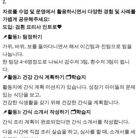
2
.
자료를 수업 및 운영에서 활용하시면서 다양한 경험 및 사례를
가볍게 공유해주세요!
도입: 검흰 요리사 인트로💖
📌활동1: 팀정하기
가위, 바위, 보를 돌아다니면서 해서 이긴팀과 진팀으로 팀을
나눕니다.
한 팀당 4~6명정도로 나눠서 검수저 3팀, 흰수저 3팀이 됩니
다.
📌활동2: 건강 간식 계획하기 🗂️학습지
활동지에 간식 계획 미션지가 있습니다. 성장기 아이들의 문제
있는 식단을 보고,
건강한 식생활을 갖기 위해 건강한 간식을 계획합니다.
📌활동3: 간식 소개서 작성하기 🗂️학습지
간식 조리 계획이 완료되었다면 간식 소개서를 작성합니다.
다음 시간에 직접 조리 실습을 하고, 심사를 할 때, 소개서를 세