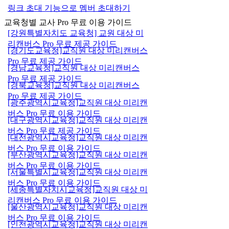
링크 초대 기능으로 멤버 초대하기
교육청별 교사 Pro 무료 이용 가이드
[강원특별자치도 교육청] 교원 대상 미
리캔버스 Pro 무료 제공 가이드
[경기도교육청]교직원 대상 미리캔버스
Pro 무료 제공 가이드
[경남교육청]교직원 대상 미리캔버스
Pro 무료 제공 가이드
[경북교육청]교직원 대상 미리캔버스
Pro 무료 제공 가이드
[광주광역시교육청]교직원 대상 미리캔
버스 Pro 무료 이용 가이드
[대구광역시교육청]교직원 대상 미리캔
버스 Pro 무료 제공 가이드
[대전광역시교육청]교직원 대상 미리캔
버스 Pro 무료 이용 가이드
[부산광역시교육청]교직원 대상 미리캔
버스 Pro 무료 이용 가이드
[서울특별시교육청]교직원 대상 미리캔
버스 Pro 무료 이용 가이드
[세종특별자치시교육청]교직원 대상 미
리캔버스 Pro 무료 이용 가이드
[울산광역시교육청]교직원 대상 미리캔
버스 Pro 무료 이용 가이드
[인천광역시교육청]교직원 대상 미리캔