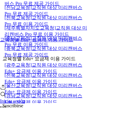
버스 Pro 무료 제공 가이드
[전남교육청]교직원 대상 미리캔버스
Pro 무료 제공 가이드
[전북교육청]교직원 대상 미리캔버스
Pro 무료 이용 가이드
[제주특별자치도교육청]교직원 대상 미
리캔버스 Pro 무료 이용 가이드
[충남교육청]교직원 대상 미리캔버스
교육청별 Edu+ 요금제 이용 가이드
Pro 무료 이용 가이드
[충북교육청]교직원 대상 미리캔버스
Pro 무료 제공 가이드
교육청별 Edu+ 요금제 이용 가이드
[광주교육청]교직원 대상 미리캔버스
Edu+ 요금제 이용 가이드
[전북교육청]교직원 대상 미리캔버스
Edu+ 요금제 이용 가이드
[울산교육청]교직원 대상 미리캔버스
Edu+ 요금제 이용 가이드
[경남교육청]교직원 대상 미리캔버스
Iniciar sesión
Edu+ 요금제 이용 가이드
Suscribirse