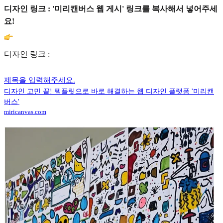
디자인 링크 : '미리캔버스 웹 게시' 링크를 복사해서 넣어주세
요!
디자인 링크 :
제목을 입력해주세요.
디자인 고민 끝! 템플릿으로 바로 해결하는 웹 디자인 플랫폼 '미리캔
버스'
miricanvas.com