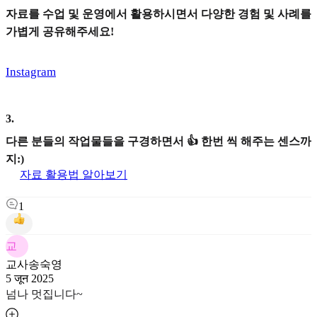
자료를 수업 및 운영에서 활용하시면서 다양한 경험 및 사례를
가볍게 공유해주세요!
Instagram
3
.
다른 분들의 작업물들을 구경하면서 👍 한번 씩 해주는 센스까
지:)
자료 활용법 알아보기
1
교
교사송숙영
5 जून 2025
넘나 멋집니다~