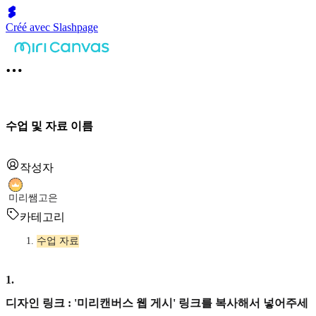
Créé avec Slashpage
수업 및 자료 이름
작성자
미리쌤고은
카테고리
수업 자료
1
.
디자인 링크 : '미리캔버스 웹 게시' 링크를 복사해서 넣어주세