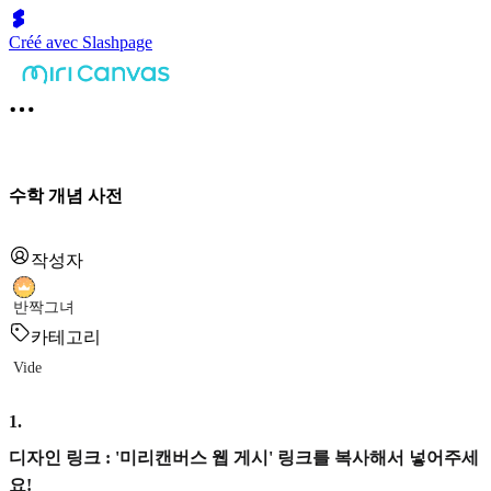
Créé avec Slashpage
수학 개념 사전
작성자
반짝그녀
카테고리
Vide
1
.
디자인 링크 : '미리캔버스 웹 게시' 링크를 복사해서 넣어주세
요!