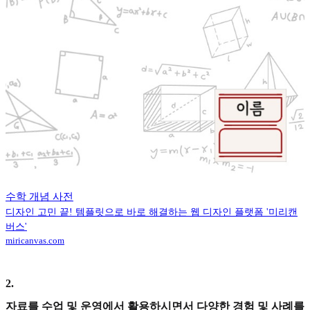
수학 개념 사전
디자인 고민 끝! 템플릿으로 바로 해결하는 웹 디자인 플랫폼 '미리캔
버스'
miricanvas.com
2
.
자료를 수업 및 운영에서 활용하시면서 다양한 경험 및 사례를