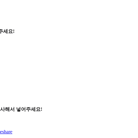
주세요!
복사해서 넣어주세요!
eshare