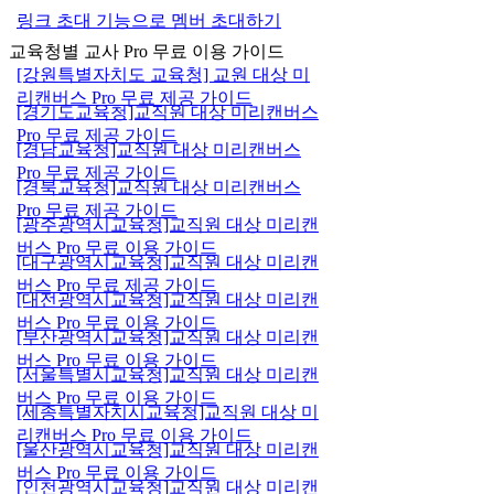
링크 초대 기능으로 멤버 초대하기
교육청별 교사 Pro 무료 이용 가이드
[강원특별자치도 교육청] 교원 대상 미
리캔버스 Pro 무료 제공 가이드
[경기도교육청]교직원 대상 미리캔버스
Pro 무료 제공 가이드
[경남교육청]교직원 대상 미리캔버스
Pro 무료 제공 가이드
[경북교육청]교직원 대상 미리캔버스
Pro 무료 제공 가이드
[광주광역시교육청]교직원 대상 미리캔
버스 Pro 무료 이용 가이드
[대구광역시교육청]교직원 대상 미리캔
버스 Pro 무료 제공 가이드
[대전광역시교육청]교직원 대상 미리캔
버스 Pro 무료 이용 가이드
[부산광역시교육청]교직원 대상 미리캔
버스 Pro 무료 이용 가이드
[서울특별시교육청]교직원 대상 미리캔
버스 Pro 무료 이용 가이드
[세종특별자치시교육청]교직원 대상 미
리캔버스 Pro 무료 이용 가이드
[울산광역시교육청]교직원 대상 미리캔
버스 Pro 무료 이용 가이드
[인천광역시교육청]교직원 대상 미리캔