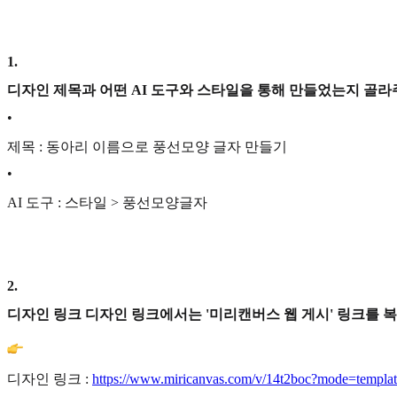
1
.
디자인 제목과 어떤 AI 도구와 스타일을 통해 만들었는지 골라
•
제목 : 동아리 이름으로 풍선모양 글자 만들기
•
AI 도구 : 스타일 > 풍선모양글자
2
.
디자인 링크 디자인 링크에서는 '미리캔버스 웹 게시' 링크를 
디자인 링크 :
https://www.miricanvas.com/v/14t2boc?mode=templat