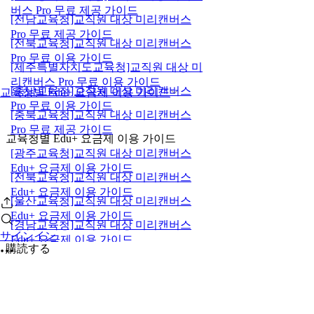
버스 Pro 무료 제공 가이드
[전남교육청]교직원 대상 미리캔버스
Pro 무료 제공 가이드
[전북교육청]교직원 대상 미리캔버스
Pro 무료 이용 가이드
[제주특별자치도교육청]교직원 대상 미
리캔버스 Pro 무료 이용 가이드
[충남교육청]교직원 대상 미리캔버스
교육청별 Edu+ 요금제 이용 가이드
Pro 무료 이용 가이드
[충북교육청]교직원 대상 미리캔버스
Pro 무료 제공 가이드
교육청별 Edu+ 요금제 이용 가이드
[광주교육청]교직원 대상 미리캔버스
Edu+ 요금제 이용 가이드
[전북교육청]교직원 대상 미리캔버스
Edu+ 요금제 이용 가이드
[울산교육청]교직원 대상 미리캔버스
Edu+ 요금제 이용 가이드
[경남교육청]교직원 대상 미리캔버스
サインイン
Edu+ 요금제 이용 가이드
購読する