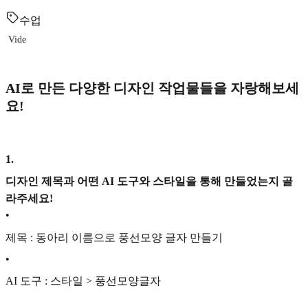
수업
Vide
AI로 만든 다양한 디자인 작업물들을 자랑해보세
요!
1
.
디자인 제목과 어떤 AI 도구와 스타일을 통해 만들었는지 골
라주세요!
•
제목 : 동아리 이름으로 풍선모양 글자 만들기
•
AI 도구 : 스타일 > 풍선모양글자