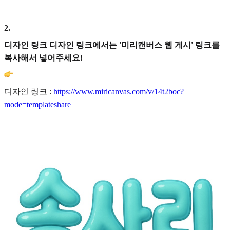
2
.
디자인 링크 디자인 링크에서는 '미리캔버스 웹 게시' 링크를
복사해서 넣어주세요!
디자인 링크 :
https://www.miricanvas.com/v/14t2boc?
mode=templateshare