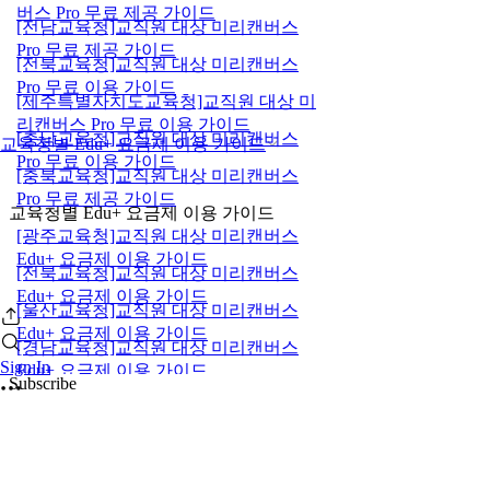
버스 Pro 무료 제공 가이드
[전남교육청]교직원 대상 미리캔버스
Pro 무료 제공 가이드
[전북교육청]교직원 대상 미리캔버스
Pro 무료 이용 가이드
[제주특별자치도교육청]교직원 대상 미
리캔버스 Pro 무료 이용 가이드
[충남교육청]교직원 대상 미리캔버스
교육청별 Edu+ 요금제 이용 가이드
Pro 무료 이용 가이드
[충북교육청]교직원 대상 미리캔버스
Pro 무료 제공 가이드
교육청별 Edu+ 요금제 이용 가이드
[광주교육청]교직원 대상 미리캔버스
Edu+ 요금제 이용 가이드
[전북교육청]교직원 대상 미리캔버스
Edu+ 요금제 이용 가이드
[울산교육청]교직원 대상 미리캔버스
Edu+ 요금제 이용 가이드
[경남교육청]교직원 대상 미리캔버스
Sign In
Edu+ 요금제 이용 가이드
Subscribe