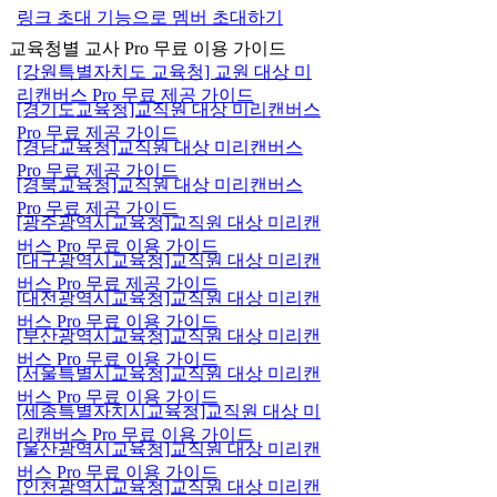
링크 초대 기능으로 멤버 초대하기
교육청별 교사 Pro 무료 이용 가이드
[강원특별자치도 교육청] 교원 대상 미
리캔버스 Pro 무료 제공 가이드
[경기도교육청]교직원 대상 미리캔버스
Pro 무료 제공 가이드
[경남교육청]교직원 대상 미리캔버스
Pro 무료 제공 가이드
[경북교육청]교직원 대상 미리캔버스
Pro 무료 제공 가이드
[광주광역시교육청]교직원 대상 미리캔
버스 Pro 무료 이용 가이드
[대구광역시교육청]교직원 대상 미리캔
버스 Pro 무료 제공 가이드
[대전광역시교육청]교직원 대상 미리캔
버스 Pro 무료 이용 가이드
[부산광역시교육청]교직원 대상 미리캔
버스 Pro 무료 이용 가이드
[서울특별시교육청]교직원 대상 미리캔
버스 Pro 무료 이용 가이드
[세종특별자치시교육청]교직원 대상 미
리캔버스 Pro 무료 이용 가이드
[울산광역시교육청]교직원 대상 미리캔
버스 Pro 무료 이용 가이드
[인천광역시교육청]교직원 대상 미리캔