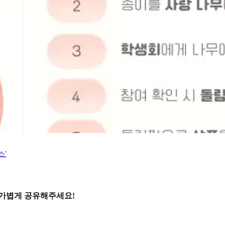
스'
 가볍게 공유해주세요!