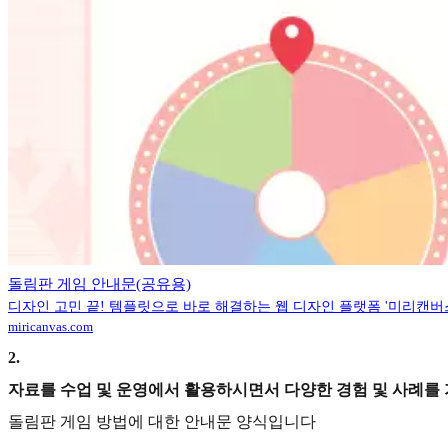
돌림판 게임 안내문(공유용)
디자인 고민 끝! 템플릿으로 바로 해결하는 웹 디자인 플랫폼 '미리캔버
miricanvas.com
2
.
자료를 수업 및 운영에서 활용하시면서 다양한 경험 및 사례를
돌림판 게임 방법에 대한 안내문 양식입니다