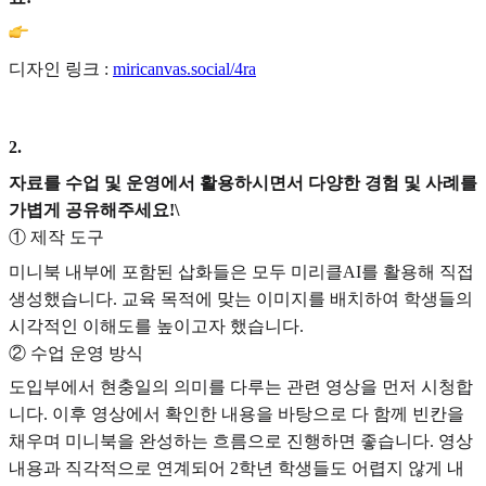
디자인 링크 :
miricanvas.social/4ra
2
.
자료를 수업 및 운영에서 활용하시면서 다양한 경험 및 사례를
가볍게 공유해주세요!\
① 제작 도구
미니북 내부에 포함된 삽화들은 모두 미리클AI를 활용해 직접
생성했습니다. 교육 목적에 맞는 이미지를 배치하여 학생들의
시각적인 이해도를 높이고자 했습니다.
② 수업 운영 방식
도입부에서 현충일의 의미를 다루는 관련 영상을 먼저 시청합
니다. 이후 영상에서 확인한 내용을 바탕으로 다 함께 빈칸을
채우며 미니북을 완성하는 흐름으로 진행하면 좋습니다. 영상
내용과 직각적으로 연계되어 2학년 학생들도 어렵지 않게 내