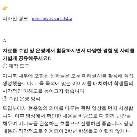
디자인 링크 :
miricanvas.social/4ra
2
.
자료를 수업 및 운영에서 활용하시면서 다양한 경험 및 사례를
가볍게 공유해주세요!\
① 제작 도구
미니북 내부에 포함된 삽화들은 모두 미리클AI를 활용해 직접
생성했습니다. 교육 목적에 맞는 이미지를 배치하여 학생들의
시각적인 이해도를 높이고자 했습니다.
② 수업 운영 방식
도입부에서 현충일의 의미를 다루는 관련 영상을 먼저 시청합
니다. 이후 영상에서 확인한 내용을 바탕으로 다 함께 빈칸을
채우며 미니북을 완성하는 흐름으로 진행하면 좋습니다. 영상
내용과 직각적으로 연계되어 2학년 학생들도 어렵지 않게 내