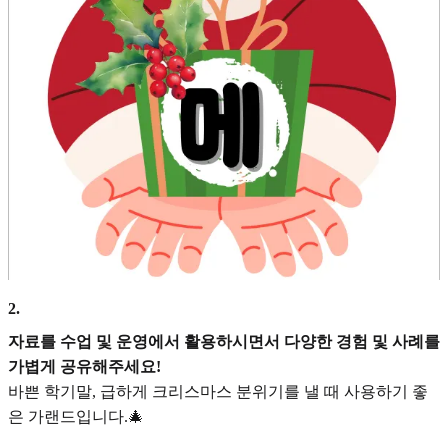
2
.
자료를 수업 및 운영에서 활용하시면서 다양한 경험 및 사례를
가볍게 공유해주세요!
바쁜 학기말, 급하게 크리스마스 분위기를 낼 때 사용하기 좋
은 가랜드입니다.🎄