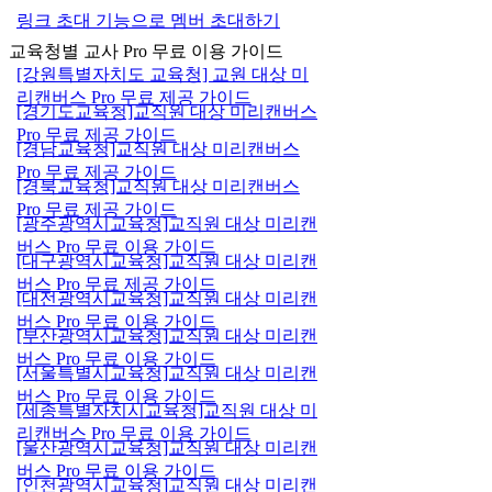
링크 초대 기능으로 멤버 초대하기
교육청별 교사 Pro 무료 이용 가이드
[강원특별자치도 교육청] 교원 대상 미
리캔버스 Pro 무료 제공 가이드
[경기도교육청]교직원 대상 미리캔버스
Pro 무료 제공 가이드
[경남교육청]교직원 대상 미리캔버스
Pro 무료 제공 가이드
[경북교육청]교직원 대상 미리캔버스
Pro 무료 제공 가이드
[광주광역시교육청]교직원 대상 미리캔
버스 Pro 무료 이용 가이드
[대구광역시교육청]교직원 대상 미리캔
버스 Pro 무료 제공 가이드
[대전광역시교육청]교직원 대상 미리캔
버스 Pro 무료 이용 가이드
[부산광역시교육청]교직원 대상 미리캔
버스 Pro 무료 이용 가이드
[서울특별시교육청]교직원 대상 미리캔
버스 Pro 무료 이용 가이드
[세종특별자치시교육청]교직원 대상 미
리캔버스 Pro 무료 이용 가이드
[울산광역시교육청]교직원 대상 미리캔
버스 Pro 무료 이용 가이드
[인천광역시교육청]교직원 대상 미리캔