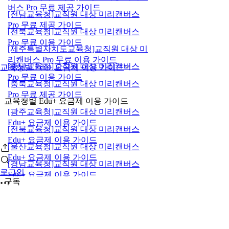
버스 Pro 무료 제공 가이드
[전남교육청]교직원 대상 미리캔버스
Pro 무료 제공 가이드
[전북교육청]교직원 대상 미리캔버스
Pro 무료 이용 가이드
[제주특별자치도교육청]교직원 대상 미
리캔버스 Pro 무료 이용 가이드
[충남교육청]교직원 대상 미리캔버스
교육청별 Edu+ 요금제 이용 가이드
Pro 무료 이용 가이드
[충북교육청]교직원 대상 미리캔버스
Pro 무료 제공 가이드
교육청별 Edu+ 요금제 이용 가이드
[광주교육청]교직원 대상 미리캔버스
Edu+ 요금제 이용 가이드
[전북교육청]교직원 대상 미리캔버스
Edu+ 요금제 이용 가이드
[울산교육청]교직원 대상 미리캔버스
Edu+ 요금제 이용 가이드
[경남교육청]교직원 대상 미리캔버스
로그인
Edu+ 요금제 이용 가이드
구독