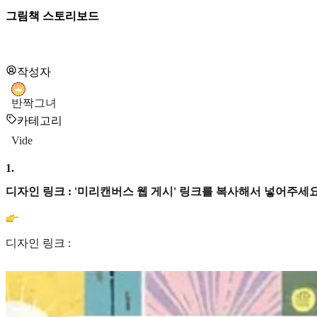
그림책 스토리보드
작성자
반짝그녀
카테고리
Vide
1
.
디자인 링크 : '미리캔버스 웹 게시' 링크를 복사해서 넣어주세요
디자인 링크 :