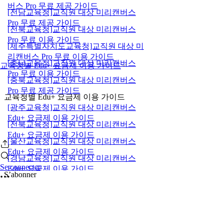
버스 Pro 무료 제공 가이드
[전남교육청]교직원 대상 미리캔버스
Pro 무료 제공 가이드
[전북교육청]교직원 대상 미리캔버스
Pro 무료 이용 가이드
[제주특별자치도교육청]교직원 대상 미
리캔버스 Pro 무료 이용 가이드
[충남교육청]교직원 대상 미리캔버스
교육청별 Edu+ 요금제 이용 가이드
Pro 무료 이용 가이드
[충북교육청]교직원 대상 미리캔버스
Pro 무료 제공 가이드
교육청별 Edu+ 요금제 이용 가이드
[광주교육청]교직원 대상 미리캔버스
Edu+ 요금제 이용 가이드
[전북교육청]교직원 대상 미리캔버스
Edu+ 요금제 이용 가이드
[울산교육청]교직원 대상 미리캔버스
Edu+ 요금제 이용 가이드
[경남교육청]교직원 대상 미리캔버스
Se connecter
Edu+ 요금제 이용 가이드
S’abonner