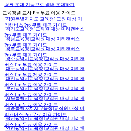
링크 초대 기능으로 멤버 초대하기
교육청별 교사 Pro 무료 이용 가이드
[강원특별자치도 교육청] 교원 대상 미
리캔버스 Pro 무료 제공 가이드
[경기도교육청]교직원 대상 미리캔버스
Pro 무료 제공 가이드
[경남교육청]교직원 대상 미리캔버스
Pro 무료 제공 가이드
[경북교육청]교직원 대상 미리캔버스
Pro 무료 제공 가이드
[광주광역시교육청]교직원 대상 미리캔
버스 Pro 무료 이용 가이드
[대구광역시교육청]교직원 대상 미리캔
버스 Pro 무료 제공 가이드
[대전광역시교육청]교직원 대상 미리캔
버스 Pro 무료 이용 가이드
[부산광역시교육청]교직원 대상 미리캔
버스 Pro 무료 이용 가이드
[서울특별시교육청]교직원 대상 미리캔
버스 Pro 무료 이용 가이드
[세종특별자치시교육청]교직원 대상 미
리캔버스 Pro 무료 이용 가이드
[울산광역시교육청]교직원 대상 미리캔
버스 Pro 무료 이용 가이드
[인천광역시교육청]교직원 대상 미리캔