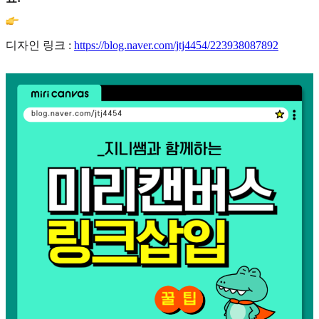
디자인 링크 :
https://blog.naver.com/jtj4454/223938087892