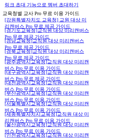
링크 초대 기능으로 멤버 초대하기
교육청별 교사 Pro 무료 이용 가이드
[강원특별자치도 교육청] 교원 대상 미
리캔버스 Pro 무료 제공 가이드
[경기도교육청]교직원 대상 미리캔버스
Pro 무료 제공 가이드
[경남교육청]교직원 대상 미리캔버스
Pro 무료 제공 가이드
[경북교육청]교직원 대상 미리캔버스
Pro 무료 제공 가이드
[광주광역시교육청]교직원 대상 미리캔
버스 Pro 무료 이용 가이드
[대구광역시교육청]교직원 대상 미리캔
버스 Pro 무료 제공 가이드
[대전광역시교육청]교직원 대상 미리캔
버스 Pro 무료 이용 가이드
[부산광역시교육청]교직원 대상 미리캔
버스 Pro 무료 이용 가이드
[서울특별시교육청]교직원 대상 미리캔
버스 Pro 무료 이용 가이드
[세종특별자치시교육청]교직원 대상 미
리캔버스 Pro 무료 이용 가이드
[울산광역시교육청]교직원 대상 미리캔
버스 Pro 무료 이용 가이드
[인천광역시교육청]교직원 대상 미리캔