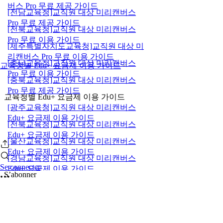
버스 Pro 무료 제공 가이드
[전남교육청]교직원 대상 미리캔버스
Pro 무료 제공 가이드
[전북교육청]교직원 대상 미리캔버스
Pro 무료 이용 가이드
[제주특별자치도교육청]교직원 대상 미
리캔버스 Pro 무료 이용 가이드
[충남교육청]교직원 대상 미리캔버스
교육청별 Edu+ 요금제 이용 가이드
Pro 무료 이용 가이드
[충북교육청]교직원 대상 미리캔버스
Pro 무료 제공 가이드
교육청별 Edu+ 요금제 이용 가이드
[광주교육청]교직원 대상 미리캔버스
Edu+ 요금제 이용 가이드
[전북교육청]교직원 대상 미리캔버스
Edu+ 요금제 이용 가이드
[울산교육청]교직원 대상 미리캔버스
Edu+ 요금제 이용 가이드
[경남교육청]교직원 대상 미리캔버스
Se connecter
Edu+ 요금제 이용 가이드
S’abonner