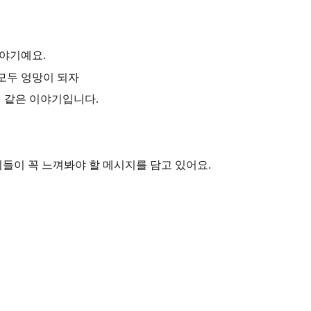
이야기예요.
 모두 엉망이 되자
법 같은 이야기입니다.
이들이 꼭 느껴봐야 할 메시지를 담고 있어요.