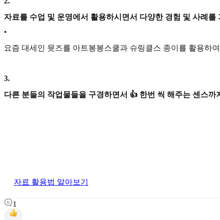
2
.
자료를 수업 및 운영에서 활용하시면서 다양한 경험 및 사례를
•
요즘 대세인 뮷즈를 아트봉봉스쿨과 슈링클스 종이를 활용하여
3
.
다른 분들의 작업물들을 구경하면서 👍 한번 씩 해주는 센스까지
자료 활용법 알아보기
1