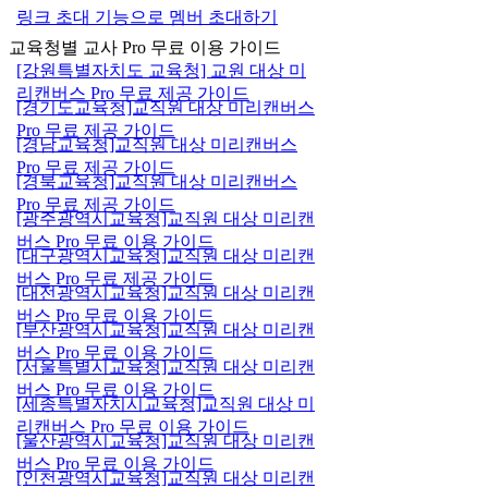
링크 초대 기능으로 멤버 초대하기
교육청별 교사 Pro 무료 이용 가이드
[강원특별자치도 교육청] 교원 대상 미
리캔버스 Pro 무료 제공 가이드
[경기도교육청]교직원 대상 미리캔버스
Pro 무료 제공 가이드
[경남교육청]교직원 대상 미리캔버스
Pro 무료 제공 가이드
[경북교육청]교직원 대상 미리캔버스
Pro 무료 제공 가이드
[광주광역시교육청]교직원 대상 미리캔
버스 Pro 무료 이용 가이드
[대구광역시교육청]교직원 대상 미리캔
버스 Pro 무료 제공 가이드
[대전광역시교육청]교직원 대상 미리캔
버스 Pro 무료 이용 가이드
[부산광역시교육청]교직원 대상 미리캔
버스 Pro 무료 이용 가이드
[서울특별시교육청]교직원 대상 미리캔
버스 Pro 무료 이용 가이드
[세종특별자치시교육청]교직원 대상 미
리캔버스 Pro 무료 이용 가이드
[울산광역시교육청]교직원 대상 미리캔
버스 Pro 무료 이용 가이드
[인천광역시교육청]교직원 대상 미리캔