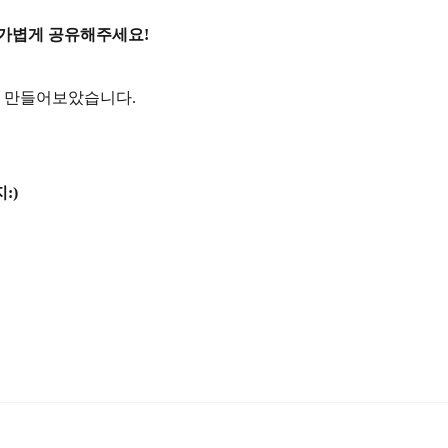
 가볍게 공유해주세요!
 만들어보았습니다.
:)