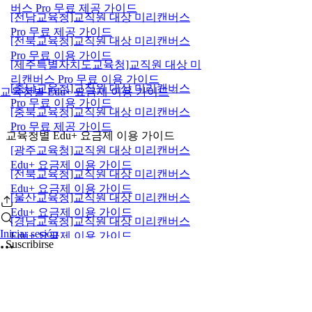
버스 Pro 무료 제공 가이드
[전남교육청]교직원 대상 미리캔버스
Pro 무료 제공 가이드
[전북교육청]교직원 대상 미리캔버스
Pro 무료 이용 가이드
[제주특별자치도교육청]교직원 대상 미
리캔버스 Pro 무료 이용 가이드
[충남교육청]교직원 대상 미리캔버스
교육청별 Edu+ 요금제 이용 가이드
Pro 무료 이용 가이드
[충북교육청]교직원 대상 미리캔버스
Pro 무료 제공 가이드
교육청별 Edu+ 요금제 이용 가이드
[광주교육청]교직원 대상 미리캔버스
Edu+ 요금제 이용 가이드
[전북교육청]교직원 대상 미리캔버스
Edu+ 요금제 이용 가이드
[울산교육청]교직원 대상 미리캔버스
Edu+ 요금제 이용 가이드
[경남교육청]교직원 대상 미리캔버스
Iniciar sesión
Edu+ 요금제 이용 가이드
Suscribirse