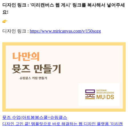
디자인 링크 : '미리캔버스 웹 게시' 링크를 복사해서 넣어주세
요!
디자인 링크 :
https://www.miricanvas.com/v/150sozg
뮷즈 수업(아트봉봉스쿨+슈링클스
디자인 고민 끝! 템플릿으로 바로 해결하는 웹 디자인 플랫폼 '미리캔