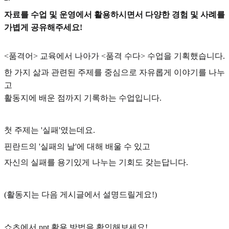
자료를 수업 및 운영에서 활용하시면서 다양한 경험 및 사례를
가볍게 공유해주세요!
<품격어> 교육에서 나아가 <품격 수다> 수업을 기획했습니다.
한 가지 삶과 관련된 주제를 중심으로 자유롭게 이야기를 나누
고
활동지에 배운 점까지 기록하는 수업입니다.
첫 주제는 '실패'였는데요.
핀란드의 '실패의 날'에 대해 배울 수 있고
자신의 실패를 용기있게 나누는 기회도 갖는답니다.
(활동지는 다음 게시글에서 설명드릴게요!)
쇼츠에서 ppt 활용 방법을 확인해보세요!