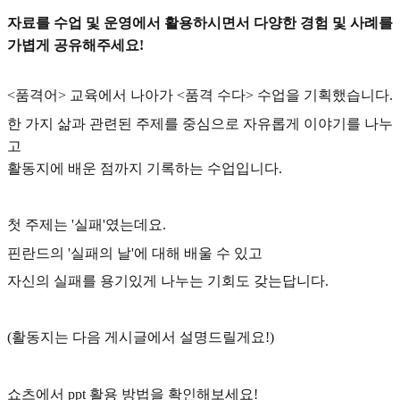
자료를 수업 및 운영에서 활용하시면서 다양한 경험 및 사례를
가볍게 공유해주세요!
<품격어> 교육에서 나아가 <품격 수다> 수업을 기획했습니다.
한 가지 삶과 관련된 주제를 중심으로 자유롭게 이야기를 나누
고
활동지에 배운 점까지 기록하는 수업입니다.
첫 주제는 '실패'였는데요.
핀란드의 '실패의 날'에 대해 배울 수 있고
자신의 실패를 용기있게 나누는 기회도 갖는답니다.
(활동지는 다음 게시글에서 설명드릴게요!)
쇼츠에서 ppt 활용 방법을 확인해보세요!