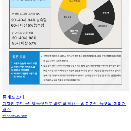
통계포스터
디자인 고민 끝! 템플릿으로 바로 해결하는 웹 디자인 플랫폼 '미리캔
버스'
miricanvas.com