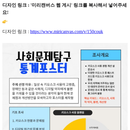
디자인 링크 : '미리캔버스 웹 게시' 링크를 복사해서 넣어주세
요!
디자인 링크 :
https://www.miricanvas.com/v/150couk