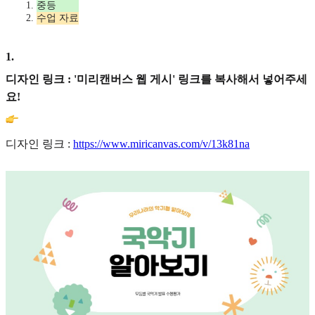
중등
수업 자료
1
.
디자인 링크 : '미리캔버스 웹 게시' 링크를 복사해서 넣어주세
요!
디자인 링크 :
https://www.miricanvas.com/v/13k81na