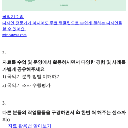
국악기수업
디자인 전문가가 아니어도 무료 템플릿으로 손쉽게 원하는 디자인을
할 수 있어요.
miricanvas.com
2
.
자료를 수업 및 운영에서 활용하시면서 다양한 경험 및 사례를
가볍게 공유해주세요
1) 국악기 분류 방법 이해하기
2) 국악기 조사 수행평가
3
.
다른 분들의 작업물들을 구경하면서 👍 한번 씩 해주는 센스까
지:)
자료 활용법 알아보기