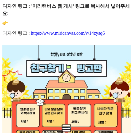
디자인 링크 : '미리캔버스 웹 게시' 링크를 복사해서 넣어주세
요!
디자인 링크 :
https://www.miricanvas.com/v/14zysq6