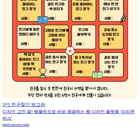
5*5 친구찾기 빙고판
디자인 고민 끝! 템플릿으로 바로 해결하는 웹 디자인 플랫폼 '미리캔
버스'
miricanvas.com