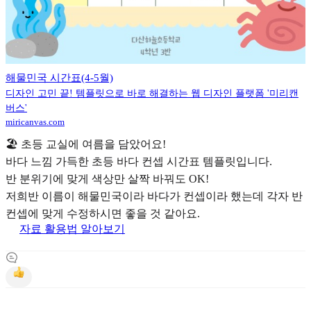
해물민국 시간표(4-5월)
디자인 고민 끝! 템플릿으로 바로 해결하는 웹 디자인 플랫폼 '미리캔
버스'
miricanvas.com
🏖 초등 교실에 여름을 담았어요!
바다 느낌 가득한 초등 바다 컨셉 시간표 템플릿입니다.
반 분위기에 맞게 색상만 살짝 바꿔도 OK!
저희반 이름이 해물민국이라 바다가 컨셉이라 했는데 각자 반
컨셉에 맞게 수정하시면 좋을 것 같아요.
자료 활용법 알아보기