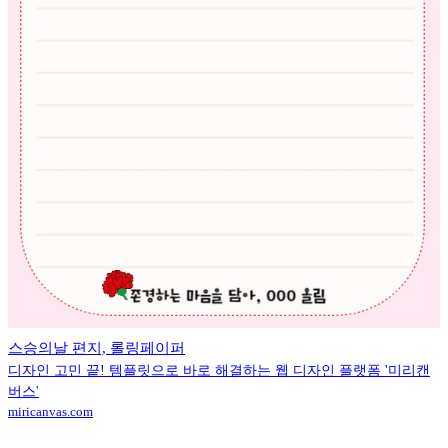
스승의날 편지, 롤링페이퍼
디자인 고민 끝! 템플릿으로 바로 해결하는 웹 디자인 플랫폼 '미리캔
버스'
miricanvas.com