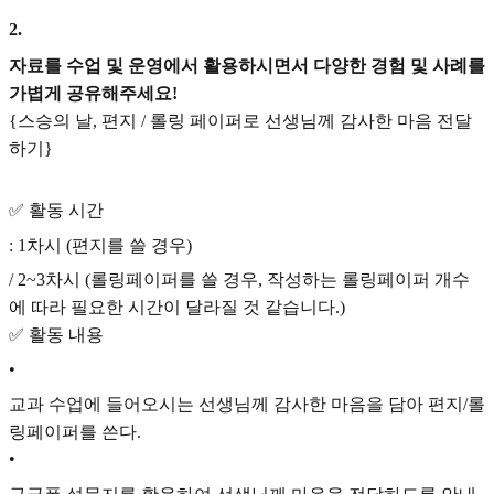
2
.
자료를 수업 및 운영에서 활용하시면서 다양한 경험 및 사례를
가볍게 공유해주세요!
{스승의 날, 편지 / 롤링 페이퍼로 선생님께 감사한 마음 전달
하기}
✅ 활동 시간
: 1차시 (편지를 쓸 경우)
/ 2~3차시 (롤링페이퍼를 쓸 경우, 작성하는 롤링페이퍼 개수
에 따라 필요한 시간이 달라질 것 같습니다.)
✅ 활동 내용
•
교과 수업에 들어오시는 선생님께 감사한 마음을 담아 편지/롤
링페이퍼를 쓴다.
•