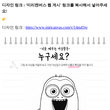
디자인 링크 : '미리캔버스 웹 게시' 링크를 복사해서 넣어주세
요!
디자인 링크 :
https://www.miricanvas.com/v/14m45jo