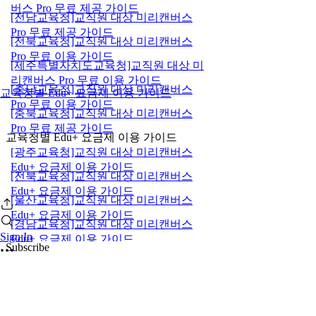
버스 Pro 무료 제공 가이드
[전남교육청]교직원 대상 미리캔버스
Pro 무료 제공 가이드
[전북교육청]교직원 대상 미리캔버스
Pro 무료 이용 가이드
[제주특별자치도교육청]교직원 대상 미
리캔버스 Pro 무료 이용 가이드
[충남교육청]교직원 대상 미리캔버스
교육청별 Edu+ 요금제 이용 가이드
Pro 무료 이용 가이드
[충북교육청]교직원 대상 미리캔버스
Pro 무료 제공 가이드
교육청별 Edu+ 요금제 이용 가이드
[광주교육청]교직원 대상 미리캔버스
Edu+ 요금제 이용 가이드
[전북교육청]교직원 대상 미리캔버스
Edu+ 요금제 이용 가이드
[울산교육청]교직원 대상 미리캔버스
Edu+ 요금제 이용 가이드
[경남교육청]교직원 대상 미리캔버스
Sign In
Edu+ 요금제 이용 가이드
Subscribe