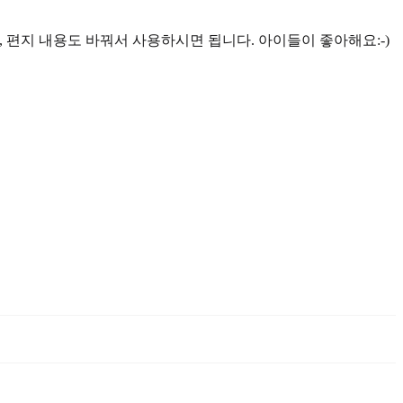
 편지 내용도 바꿔서 사용하시면 됩니다. 아이들이 좋아해요:-)