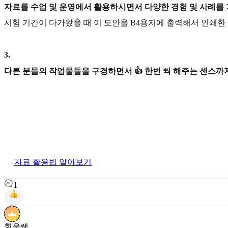
자료를 수업 및 운영에서 활용하시면서 다양한 경험 및 사례를
시험 기간이 다가왔을 때 이 도안을 B4용지에 출력해서 인쇄한
3
.
다른 분들의 작업물들을 구경하면서 👍 한번 씩 해주는 센스까지
자료 활용법 알아보기
1
휘웅쌤