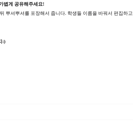
 가볍게 공유해주세요!
 뒤 뿌셔뿌셔를 포장해서 줍니다. 학생들 이름을 바꿔서 편집하고,
:)