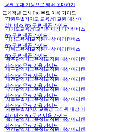
링크 초대 기능으로 멤버 초대하기
교육청별 교사 Pro 무료 이용 가이드
[강원특별자치도 교육청] 교원 대상 미
리캔버스 Pro 무료 제공 가이드
[경기도교육청]교직원 대상 미리캔버스
Pro 무료 제공 가이드
[경남교육청]교직원 대상 미리캔버스
Pro 무료 제공 가이드
[경북교육청]교직원 대상 미리캔버스
Pro 무료 제공 가이드
[광주광역시교육청]교직원 대상 미리캔
버스 Pro 무료 이용 가이드
[대구광역시교육청]교직원 대상 미리캔
버스 Pro 무료 제공 가이드
[대전광역시교육청]교직원 대상 미리캔
버스 Pro 무료 이용 가이드
[부산광역시교육청]교직원 대상 미리캔
버스 Pro 무료 이용 가이드
[서울특별시교육청]교직원 대상 미리캔
버스 Pro 무료 이용 가이드
[세종특별자치시교육청]교직원 대상 미
리캔버스 Pro 무료 이용 가이드
[울산광역시교육청]교직원 대상 미리캔
버스 Pro 무료 이용 가이드
[인천광역시교육청]교직원 대상 미리캔