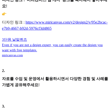
요!
디자인 링크 :
https://www.miricanvas.com/v2/design2/v/95e2bcac-
e7b9-4667-b92d-5976cf3d4865
3단원 낱말퀴즈
Even if you are not a design expert, you can easily create the design you
want with free templates.
miricanvas.com
2
.
자료를 수업 및 운영에서 활용하시면서 다양한 경험 및 사례를
가볍게 공유해주세요!
3
.