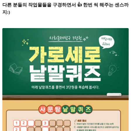
다른 분들의 작업물들을 구경하면서 👍 한번 씩 해주는 센스까
지:)