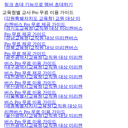
링크 초대 기능으로 멤버 초대하기
교육청별 교사 Pro 무료 이용 가이드
[강원특별자치도 교육청] 교원 대상 미
리캔버스 Pro 무료 제공 가이드
[경기도교육청]교직원 대상 미리캔버스
Pro 무료 제공 가이드
[경남교육청]교직원 대상 미리캔버스
Pro 무료 제공 가이드
[경북교육청]교직원 대상 미리캔버스
Pro 무료 제공 가이드
[광주광역시교육청]교직원 대상 미리캔
버스 Pro 무료 이용 가이드
[대구광역시교육청]교직원 대상 미리캔
버스 Pro 무료 제공 가이드
[대전광역시교육청]교직원 대상 미리캔
버스 Pro 무료 이용 가이드
[부산광역시교육청]교직원 대상 미리캔
버스 Pro 무료 이용 가이드
[서울특별시교육청]교직원 대상 미리캔
버스 Pro 무료 이용 가이드
[세종특별자치시교육청]교직원 대상 미
리캔버스 Pro 무료 이용 가이드
[울산광역시교육청]교직원 대상 미리캔
버스 Pro 무료 이용 가이드
[인천광역시교육청]교직원 대상 미리캔