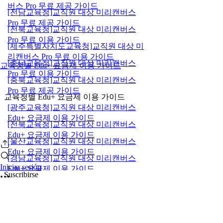
버스 Pro 무료 제공 가이드
[전남교육청]교직원 대상 미리캔버스
Pro 무료 제공 가이드
[전북교육청]교직원 대상 미리캔버스
Pro 무료 이용 가이드
[제주특별자치도교육청]교직원 대상 미
리캔버스 Pro 무료 이용 가이드
[충남교육청]교직원 대상 미리캔버스
교육청별 Edu+ 요금제 이용 가이드
Pro 무료 이용 가이드
[충북교육청]교직원 대상 미리캔버스
Pro 무료 제공 가이드
교육청별 Edu+ 요금제 이용 가이드
[광주교육청]교직원 대상 미리캔버스
Edu+ 요금제 이용 가이드
[전북교육청]교직원 대상 미리캔버스
Edu+ 요금제 이용 가이드
[울산교육청]교직원 대상 미리캔버스
Edu+ 요금제 이용 가이드
[경남교육청]교직원 대상 미리캔버스
Iniciar sesión
Edu+ 요금제 이용 가이드
Suscribirse