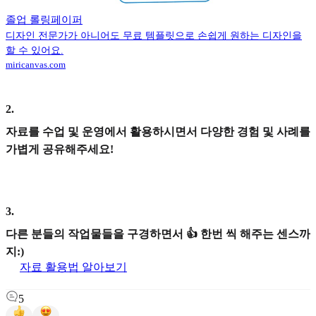
졸업 롤링페이퍼
디자인 전문가가 아니어도 무료 템플릿으로 손쉽게 원하는 디자인을
할 수 있어요.
miricanvas.com
2
.
자료를 수업 및 운영에서 활용하시면서 다양한 경험 및 사례를
가볍게 공유해주세요!
3
.
다른 분들의 작업물들을 구경하면서 👍 한번 씩 해주는 센스까
지:)
자료 활용법 알아보기
5