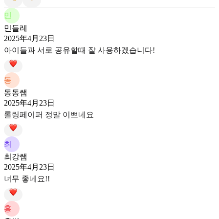
민
민들레
2025年4月23日
아이들과 서로 공유할때 잘 사용하겠습니다!
동
동동쌤
2025年4月23日
롤링페이퍼 정말 이쁘네요
최
최강쌤
2025年4月23日
너무 좋네요!!
홍