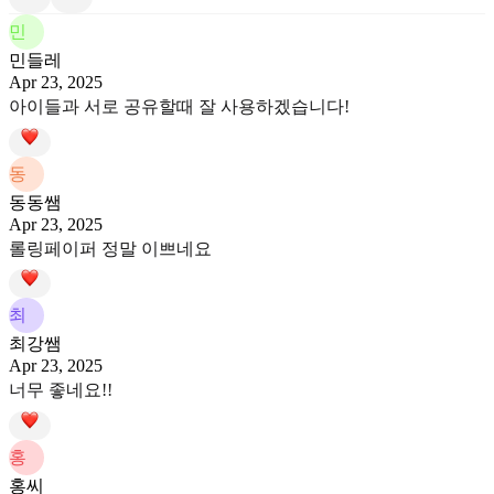
민
민들레
Apr 23, 2025
아이들과 서로 공유할때 잘 사용하겠습니다!
동
동동쌤
Apr 23, 2025
롤링페이퍼 정말 이쁘네요
최
최강쌤
Apr 23, 2025
너무 좋네요!!
홍
홍씨