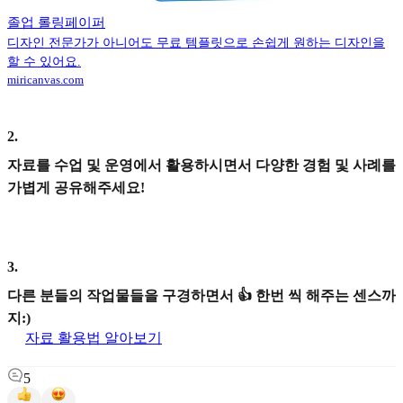
졸업 롤링페이퍼
디자인 전문가가 아니어도 무료 템플릿으로 손쉽게 원하는 디자인을
할 수 있어요.
miricanvas.com
2
.
자료를 수업 및 운영에서 활용하시면서 다양한 경험 및 사례를
가볍게 공유해주세요!
3
.
다른 분들의 작업물들을 구경하면서 👍 한번 씩 해주는 센스까
지:)
자료 활용법 알아보기
5