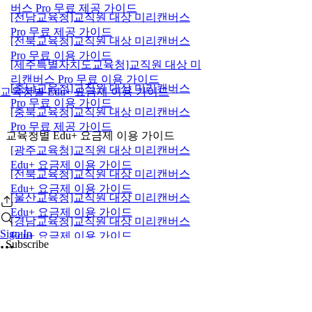
버스 Pro 무료 제공 가이드
[전남교육청]교직원 대상 미리캔버스
Pro 무료 제공 가이드
[전북교육청]교직원 대상 미리캔버스
Pro 무료 이용 가이드
[제주특별자치도교육청]교직원 대상 미
리캔버스 Pro 무료 이용 가이드
[충남교육청]교직원 대상 미리캔버스
교육청별 Edu+ 요금제 이용 가이드
Pro 무료 이용 가이드
[충북교육청]교직원 대상 미리캔버스
Pro 무료 제공 가이드
교육청별 Edu+ 요금제 이용 가이드
[광주교육청]교직원 대상 미리캔버스
Edu+ 요금제 이용 가이드
[전북교육청]교직원 대상 미리캔버스
Edu+ 요금제 이용 가이드
[울산교육청]교직원 대상 미리캔버스
Edu+ 요금제 이용 가이드
[경남교육청]교직원 대상 미리캔버스
Sign In
Edu+ 요금제 이용 가이드
Subscribe