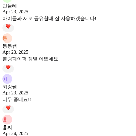
민들레
Apr 23, 2025
아이들과 서로 공유할때 잘 사용하겠습니다!
동
동동쌤
Apr 23, 2025
롤링페이퍼 정말 이쁘네요
최
최강쌤
Apr 23, 2025
너무 좋네요!!
홍
홍씨
Apr 24, 2025