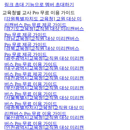
링크 초대 기능으로 멤버 초대하기
교육청별 교사 Pro 무료 이용 가이드
[강원특별자치도 교육청] 교원 대상 미
리캔버스 Pro 무료 제공 가이드
[경기도교육청]교직원 대상 미리캔버스
Pro 무료 제공 가이드
[경남교육청]교직원 대상 미리캔버스
Pro 무료 제공 가이드
[경북교육청]교직원 대상 미리캔버스
Pro 무료 제공 가이드
[광주광역시교육청]교직원 대상 미리캔
버스 Pro 무료 이용 가이드
[대구광역시교육청]교직원 대상 미리캔
버스 Pro 무료 제공 가이드
[대전광역시교육청]교직원 대상 미리캔
버스 Pro 무료 이용 가이드
[부산광역시교육청]교직원 대상 미리캔
버스 Pro 무료 이용 가이드
[서울특별시교육청]교직원 대상 미리캔
버스 Pro 무료 이용 가이드
[세종특별자치시교육청]교직원 대상 미
리캔버스 Pro 무료 이용 가이드
[울산광역시교육청]교직원 대상 미리캔
버스 Pro 무료 이용 가이드
[인천광역시교육청]교직원 대상 미리캔