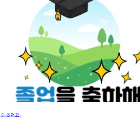
수 있어요.