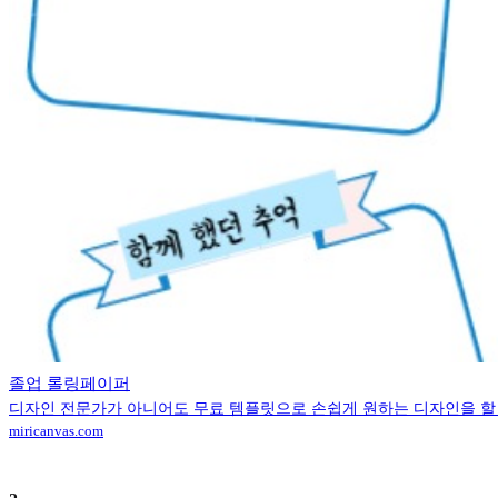
졸업 롤링페이퍼
디자인 전문가가 아니어도 무료 템플릿으로 손쉽게 원하는 디자인을 할 
miricanvas.com