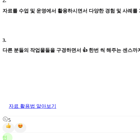
2
.
자료를 수업 및 운영에서 활용하시면서 다양한 경험 및 사례를
3
.
다른 분들의 작업물들을 구경하면서 👍 한번 씩 해주는 센스까지
자료 활용법 알아보기
5
민