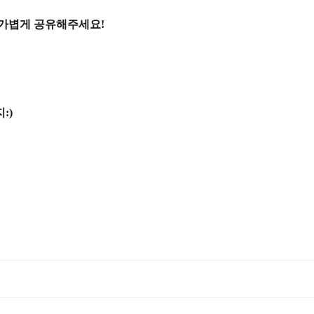
 가볍게 공유해주세요!
:)