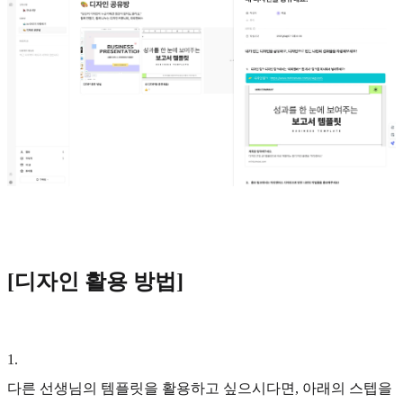
[디자인 활용 방법]
1
.
다른 선생님의 템플릿을 활용하고 싶으시다면, 아래의 스텝을