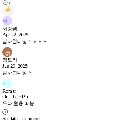
3
최
최강쌤
Apr 22, 2025
감사합니당!!! ㅎㅎㅎ
쌤토리
Jun 29, 2025
감사합니당!!~
R
Rora tr
Oct 16, 2025
우와 활용 따봉!
See latest comments