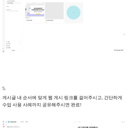
5
.
게시글 내 순서에 맞게 웹 게시 링크를 걸어주시고, 간단하게
수업 사용 사례까지 공유해주시면 완료!