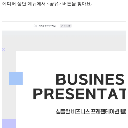
에디터 상단 메뉴에서 <공유> 버튼을 찾아요.