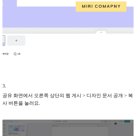
3
.
공유 화면에서 오른쪽 상단의 웹 게시 > 디자인 문서 공개 > 복
사 버튼을 눌러요.