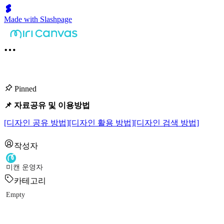
Made with Slashpage
Pinned
📌 자료공유 및 이용방법
[디자인 공유 방법]
[디자인 활용 방법]
[디자인 검색 방법]
작성자
미캔 운영자
카테고리
Empty