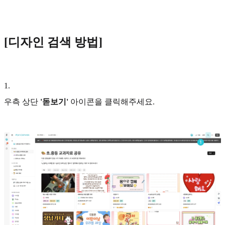
[디자인 검색 방법]
1
.
우측 상단
'돋보기'
아이콘을 클릭해주세요.