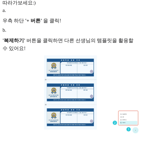
따라가보세요:)
a
.
우측 하단
'+ 버튼'
을 클릭!
b
.
'복제하기'
버튼을 클릭하면 다른 선생님의 템플릿을 활용할
수 있어요!