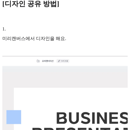
[디자인 공유 방법]
1
.
미리캔버스에서 디자인을 해요.