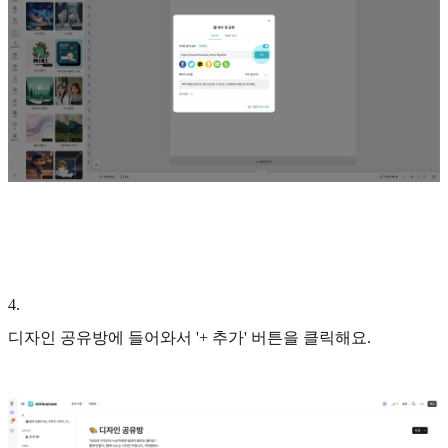
4
.
디자인 공유방에 들어와서 '+ 추가' 버튼을 클릭해요.