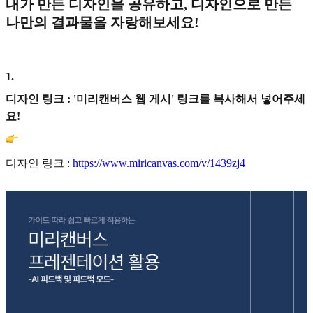
내가 만든 디자인을 공유하고, 디자인으로 만든
나만의 결과물을 자랑해보세요!
1
.
디자인 링크 : '미리캔버스 웹 게시' 링크를 복사해서 넣어주세
요!
디자인 링크 :
https://www.miricanvas.com/v/1439zj4