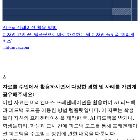
AI프레젠테이션 활용 방법
디자인 고민 끝! 템플릿으로 바로 해결하는 웹 디자인 플랫폼 '미리캔
버스'
miricanvas.com
2
.
자료를 수업에서 활용하시면서 다양한 경험 및 사례를 가볍게
공유해주세요!
이번 자료는 미리캔버스 프레젠테이션을 활용하여 AI 피드백
과 피드백 모드를 이용한 방법 템플릿입니다. 이 자료는 학생
들이 자신의 프레젠테이션을 제작한 후, AI 피드백을 받거나,
학생들끼리, 학생과 교사 간에 피드백 모드를 통해 프레젠테이
션 피드백을 주고받는 방법에 관한 내용을 다룹니다.