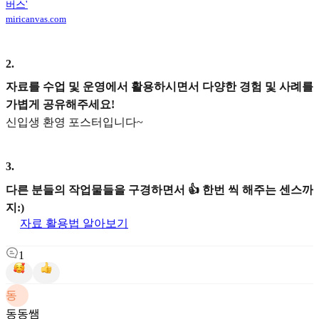
버스'
miricanvas.com
2
.
자료를 수업 및 운영에서 활용하시면서 다양한 경험 및 사례를
가볍게 공유해주세요!
신입생 환영 포스터입니다~
3
.
다른 분들의 작업물들을 구경하면서 👍 한번 씩 해주는 센스까
지:)
자료 활용법 알아보기
1
동
동동쌤