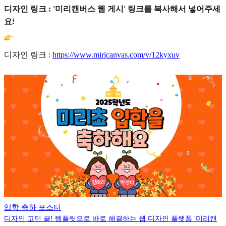
디자인 링크 : '미리캔버스 웹 게시' 링크를 복사해서 넣어주세
요!
디자인 링크 :
https://www.miricanvas.com/v/12kyxuv
입학 축하 포스터
디자인 고민 끝! 템플릿으로 바로 해결하는 웹 디자인 플랫폼 '미리캔