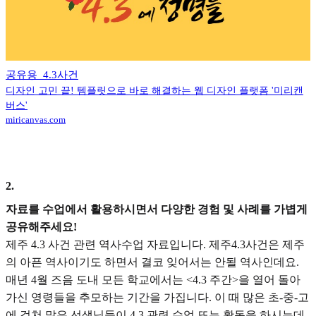
공유용_4.3사건
디자인 고민 끝! 템플릿으로 바로 해결하는 웹 디자인 플랫폼 '미리캔
버스'
miricanvas.com
2
.
자료를 수업에서 활용하시면서 다양한 경험 및 사례를 가볍게
공유해주세요!
제주 4.3 사건 관련 역사수업 자료입니다. 제주4.3사건은 제주
의 아픈 역사이기도 하면서 결코 잊어서는 안될 역사인데요.
매년 4월 즈음 도내 모든 학교에서는 <4.3 주간>을 열어 돌아
가신 영령들을 추모하는 기간을 가집니다. 이 때 많은 초-중-고
에 걸쳐 많은 선생님들이 4.3 관련 수업 또는 활동을 하시는데,