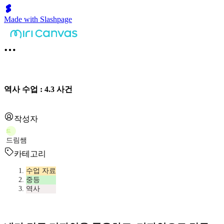
Made with Slashpage
역사 수업 : 4.3 사건
작성자
드
드림쌤
카테고리
수업 자료
중등
역사