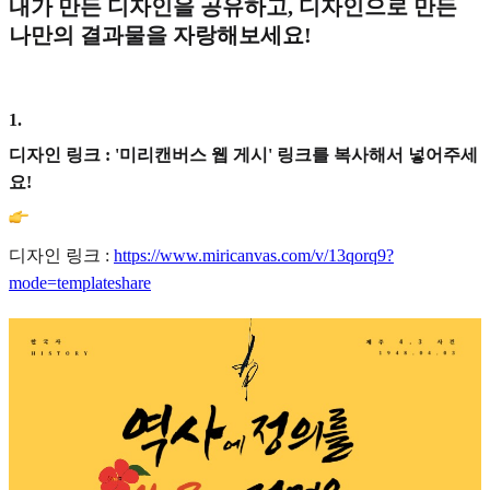
내가 만든 디자인을 공유하고, 디자인으로 만든
나만의 결과물을 자랑해보세요!
1
.
디자인 링크 : '미리캔버스 웹 게시' 링크를 복사해서 넣어주세
요!
디자인 링크 :
https://www.miricanvas.com/v/13qorq9?
mode=templateshare