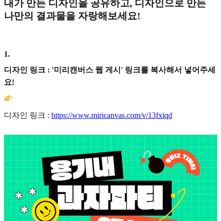
내가 만든 디자인을 공유하고, 디자인으로 만든
나만의 결과물을 자랑해보세요!
1
.
디자인 링크 : '미리캔버스 웹 게시' 링크를 복사해서 넣어주세
요!
디자인 링크 :
https://www.miricanvas.com/v/13fxiqd